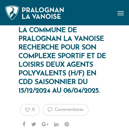
LA COMMUNE DE
PRALOGNAN LA VANOISE
RECHERCHE POUR SON
COMPLEXE SPORTIF ET DE
LOISIRS DEUX AGENTS
POLYVALENTS (H/F) EN
CDD SAISONNIER DU
15/12/2024 AU 06/04/2025.
0
Commentaires