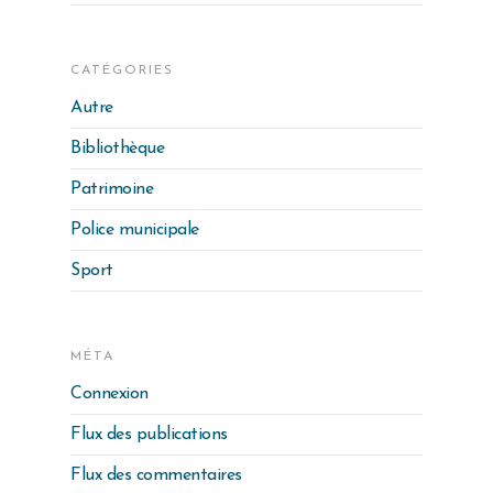
CATÉGORIES
Autre
Bibliothèque
Patrimoine
Police municipale
Sport
MÉTA
Connexion
Flux des publications
Flux des commentaires