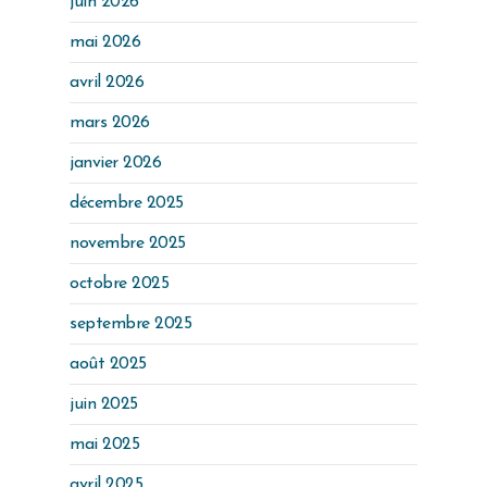
juin 2026
mai 2026
avril 2026
mars 2026
janvier 2026
décembre 2025
novembre 2025
octobre 2025
septembre 2025
août 2025
juin 2025
mai 2025
avril 2025