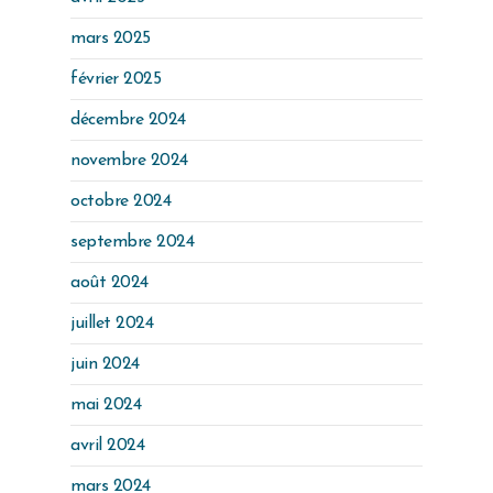
mars 2025
février 2025
décembre 2024
novembre 2024
octobre 2024
septembre 2024
août 2024
juillet 2024
juin 2024
mai 2024
avril 2024
mars 2024