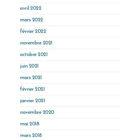
avril 2022
mars 2022
février 2022
novembre 2021
octobre 2021
juin 2021
mars 2021
février 2021
janvier 2021
novembre 2020
mai 2018
mars 2018