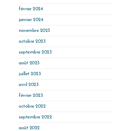
février 2024
janvier 2024
novembre 2023
octobre 2023
septembre 2023
août 2023
juillet 2023
avril 2023
février 2023
octobre 2022
septembre 2022
août 2022