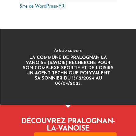
Site de WordPress-FR
Article suivant
LA COMMUNE DE PRALOGNAN LA
VANOISE (SAVOIE) RECHERCHE POUR
SON COMPLEXE SPORTIF ET DE LOISIRS
UN AGENT TECHNIQUE POLYVALENT
SAISONNIER DU 15/12/2024 AU
06/04/2025.
DÉCOUVREZ PRALOGNAN-
LA-VANOISE