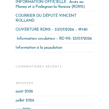
INFORMATION OFFICIELLE : Accès au
Planay et à Pralognan-la-Vanoise (RD915)
COURRIER DU DÉPUTÉ VINCENT
ROLLAND
OUVERTURE RD915 – 23/07/2026 – 9H40
Information circulation – RD 915- 23/07/2026
Information à la population
COMMENTAIRES RÉCENTS
ARCHIVES
août 2026
juillet 2026