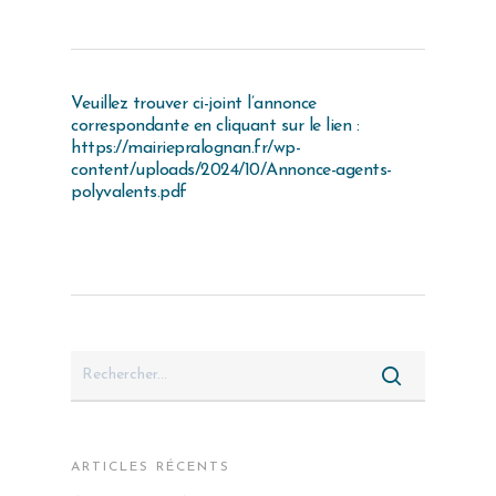
Veuillez trouver ci-joint l’annonce
correspondante en cliquant sur le lien :
https://mairiepralognan.fr/wp-
content/uploads/2024/10/Annonce-agents-
polyvalents.pdf
ARTICLES RÉCENTS