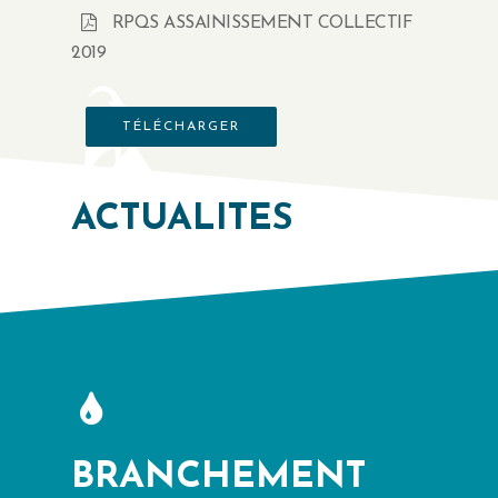
RPQS ASSAINISSEMENT COLLECTIF
2019
TÉLÉCHARGER
ACTUALITÉS
BRANCHEMENT