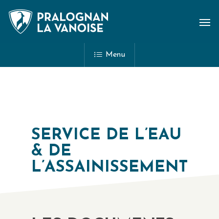
Menu
SERVICE DE L’EAU
& DE
L’ASSAINISSEMENT