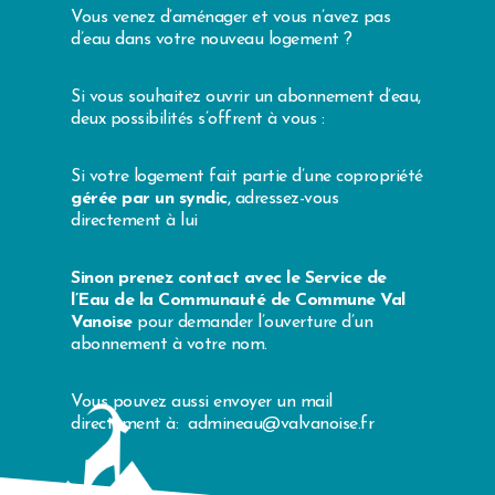
Vous venez d’aménager et vous n’avez pas
d’eau dans votre nouveau logement ?
Si vous souhaitez ouvrir un abonnement d’eau,
deux possibilités s’offrent à vous :
Si votre logement fait partie d’une copropriété
gérée par un syndic
, adressez-vous
directement à lui
Sinon prenez contact avec le Service de
l’Eau de la Communauté de Commune Val
Vanoise
pour demander l’ouverture d’un
abonnement à votre nom.
Vous pouvez aussi envoyer un mail
directement à: admineau@valvanoise.fr