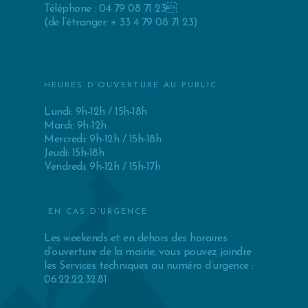
Téléphone : 04 79 08 71 23
(de l’étranger: + 33 4 79 08 71 23)
HEURES D’OUVERTURE AU PUBLIC
Lundi: 9h-12h / 15h-18h
Mardi: 9h-12h
Mercredi: 9h-12h / 15h-18h
Jeudi: 15h-18h
Vendredi: 9h-12h / 15h-17h
EN CAS D’URGENCE
Les weekends et en dehors des horaires
d’ouverture de la mairie, vous pouvez joindre
les Services techniques au numéro d’urgence :
06.22.22.32.81