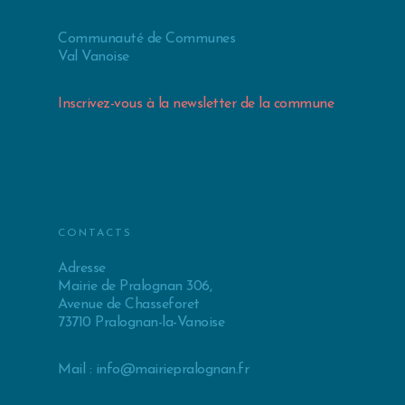
Communauté de Communes
Val Vanoise
Inscrivez-vous à la newsletter de la commune
CONTACTS
Adresse
Mairie de Pralognan 306,
Avenue de Chasseforet
73710 Pralognan-la-Vanoise
Mail :
info@mairiepralognan.fr