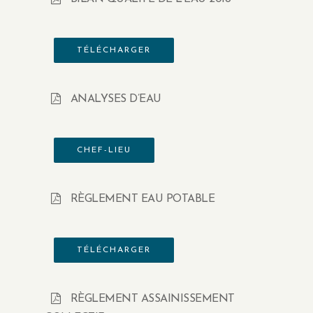
TÉLÉCHARGER
ANALYSES D’EAU
CHEF-LIEU
RÈGLEMENT EAU POTABLE
TÉLÉCHARGER
RÈGLEMENT ASSAINISSEMENT