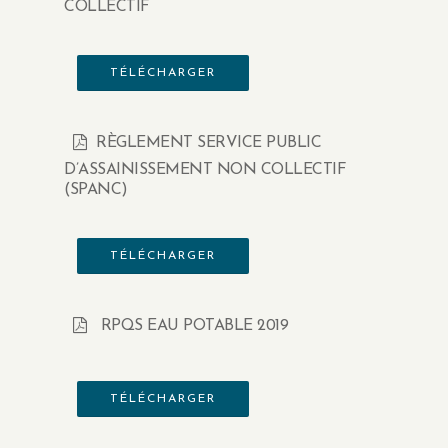
COLLECTIF
TÉLÉCHARGER
RÈGLEMENT SERVICE PUBLIC
D’ASSAINISSEMENT NON COLLECTIF
(SPANC)
TÉLÉCHARGER
RPQS EAU POTABLE 2019
TÉLÉCHARGER