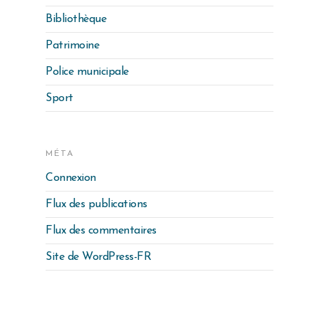
Bibliothèque
Patrimoine
Police municipale
Sport
MÉTA
Connexion
Flux des publications
Flux des commentaires
Site de WordPress-FR