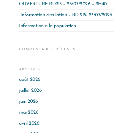
OUVERTURE RD915 – 23/07/2026 – 9H40
Information circulation – RD 915- 23/07/2026
Information à la population
COMMENTAIRES RÉCENTS
ARCHIVES
août 2026
juillet 2026
juin 2026
mai 2026
avril 2026