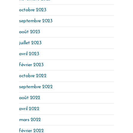
octobre 2023
septembre 2023
août 2023
juillet 2023
avril 2023
février 2023
octobre 2022
septembre 2022
août 2022
avril 2022
mars 2022
février 2022