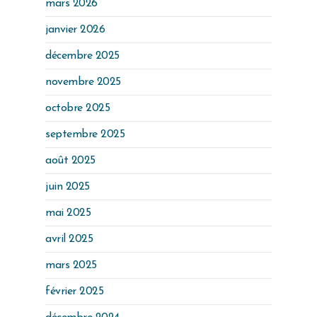
mars 2026
janvier 2026
décembre 2025
novembre 2025
octobre 2025
septembre 2025
août 2025
juin 2025
mai 2025
avril 2025
mars 2025
février 2025