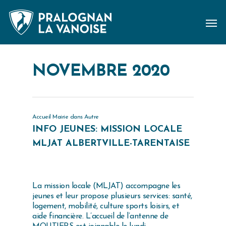
NOVEMBRE 2020
Accueil Mairie
dans
Autre
INFO JEUNES: MISSION LOCALE
MLJAT ALBERTVILLE-TARENTAISE
La mission locale (MLJAT) accompagne les
jeunes et leur propose plusieurs services: santé,
logement, mobilité, culture sports loisirs, et
aide financière. L’accueil de l’antenne de