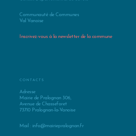
Communauté de Communes
Val Vanoise
Inscrivez-vous à la newsletter de la commune
CONTACTS
Adresse
Mairie de Pralognan 306,
Avenue de Chasseforet
73710 Pralognan-la-Vanoise
Mail :
info@mairiepralognan.fr