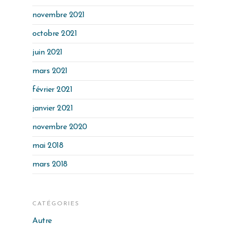
novembre 2021
octobre 2021
juin 2021
mars 2021
février 2021
janvier 2021
novembre 2020
mai 2018
mars 2018
CATÉGORIES
Autre