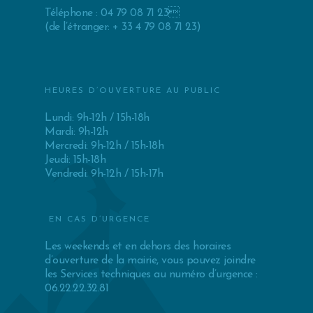
Téléphone : 04 79 08 71 23
(de l’étranger: + 33 4 79 08 71 23)
HEURES D’OUVERTURE AU PUBLIC
Lundi: 9h-12h / 15h-18h
Mardi: 9h-12h
Mercredi: 9h-12h / 15h-18h
Jeudi: 15h-18h
Vendredi: 9h-12h / 15h-17h
EN CAS D’URGENCE
Les weekends et en dehors des horaires
d’ouverture de la mairie, vous pouvez joindre
les Services techniques au numéro d’urgence :
06.22.22.32.81