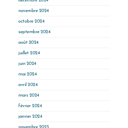
décembre 2024
novembre 2024
octobre 2024
septembre 2024
août 2024
juillet 2024
juin 2024
mai 2024
avril 2024
mars 2024
février 2024
janvier 2024
novembre 2023