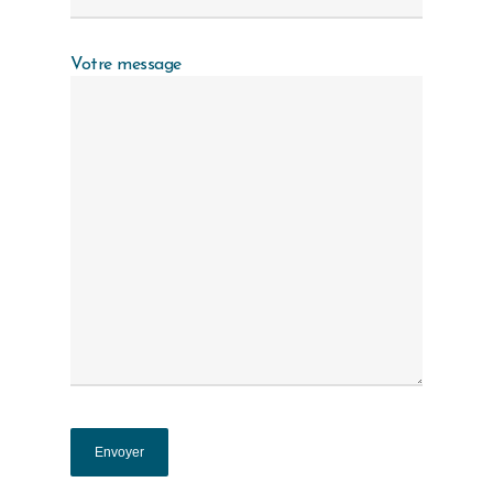
Votre message