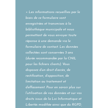
« Les informations recueillies par le
biais de ce formulaire sont
enregistrées et transmises à la
bibliothèque municipale et nous
permettent de vous envoyer toute
réponse à une demande via le
formulaire de contact. Les données
collectées sont conservées
3 ans
(durée recommandée par la CNIL
pour les fichiers clients)
. Vous
disposez d’un droit d’accès, de
rectification, d’opposition, de
limitation au traitement et
d’effacement. Pour en savoir plus sur
l’utilisation de vos données et sur vos
droits issus de la Loi Informatique et
Libertés modifiée ainsi que du RGPD,