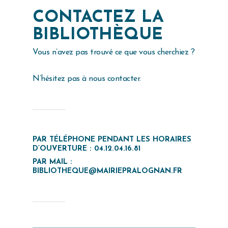
CONTACTEZ LA
BIBLIOTHÈQUE
Vous n’avez pas trouvé ce que vous cherchiez ?
N’hésitez pas à nous contacter.
PAR TÉLÉPHONE PENDANT LES HORAIRES
D’OUVERTURE :
04.12.04.16.81
PAR MAIL :
BIBLIOTHEQUE@MAIRIEPRALOGNAN.FR