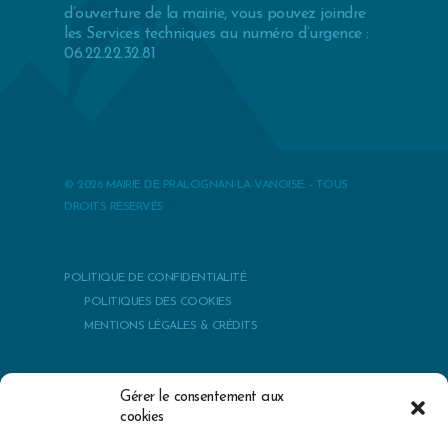
d’ouverture de la mairie, vous pouvez joindre
les Services techniques au numéro d’urgence :
06.22.22.32.81
© 2026 MAIRIE DE PRALOGNAN-LA-VANOISE. - TOUS
DROITS RÉSERVÉS
POLITIQUE DE CONFIDENTIALITÉ
POLITIQUES DES COOKIES
MENTIONS LÉGALES & CRÉDITS
Gérer le consentement aux
cookies