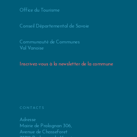
Office du Tourisme
Conseil Départemental de Savoie
Communauté de Communes
Val Vanoise
Inscrivez-vous à la newsletter de la commune
CONTACTS
Adresse
Mairie de Pralognan 306,
Avenue de Chasseforet