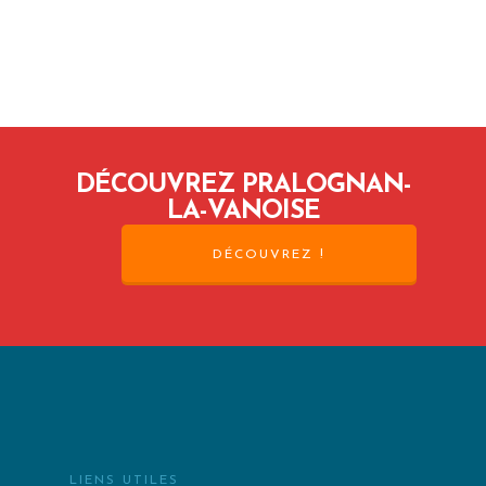
DÉCOUVREZ PRALOGNAN-
LA-VANOISE
DÉCOUVREZ !
LIENS UTILES