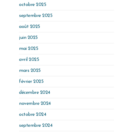
octobre 2025
septembre 2025
août 2025
juin 2025
mai 2025
avril 2025
mars 2025
février 2025
décembre 2024
novembre 2024
octobre 2024
septembre 2024