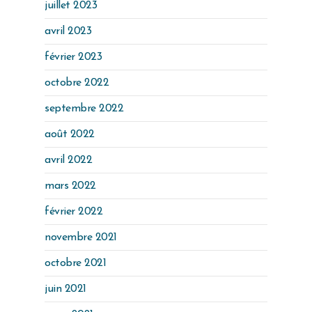
juillet 2023
avril 2023
février 2023
octobre 2022
septembre 2022
août 2022
avril 2022
mars 2022
février 2022
novembre 2021
octobre 2021
juin 2021