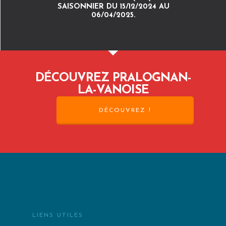
SAISONNIER DU 15/12/2024 AU
06/04/2025.
DÉCOUVREZ PRALOGNAN-
LA-VANOISE
DÉCOUVREZ !
LIENS UTILES