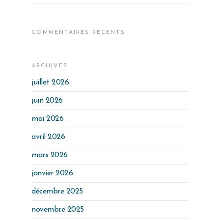
COMMENTAIRES RÉCENTS
ARCHIVES
juillet 2026
juin 2026
mai 2026
avril 2026
mars 2026
janvier 2026
décembre 2025
novembre 2025