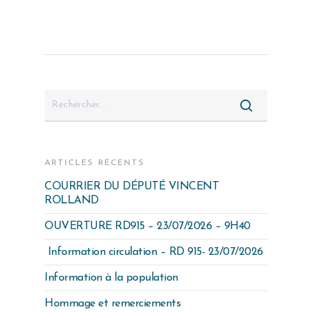
ARTICLES RÉCENTS
COURRIER DU DÉPUTÉ VINCENT
ROLLAND
OUVERTURE RD915 – 23/07/2026 – 9H40
Information circulation – RD 915- 23/07/2026
Information à la population
Hommage et remerciements