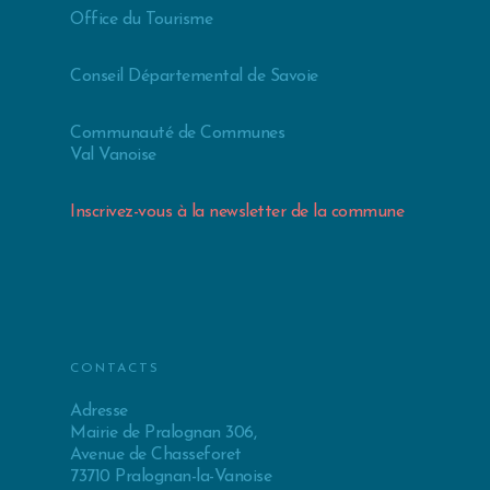
Office du Tourisme
Conseil Départemental de Savoie
Communauté de Communes
Val Vanoise
Inscrivez-vous à la newsletter de la commune
CONTACTS
Adresse
Mairie de Pralognan 306,
Avenue de Chasseforet
73710 Pralognan-la-Vanoise