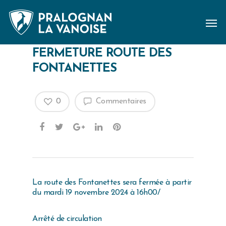
FERMETURE ROUTE DES
FONTANETTES
0
Commentaires
La route des Fontanettes sera fermée à partir
du mardi 19 novembre 2024 à 16h00/
Arrêté de circulation