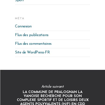
Sport
MÉTA
Connexion
Flux des publications
Flux des commentaires
Site de WordPress-FR
Article suivant
LA COMMUNE DE PRALOGNAN LA
VANOISE RECHERCHE POUR SON
COMPLEXE SPORTIF ET DE LOISIRS DEUX
AGENTS POLYVALENTS (H/F) EN CDD