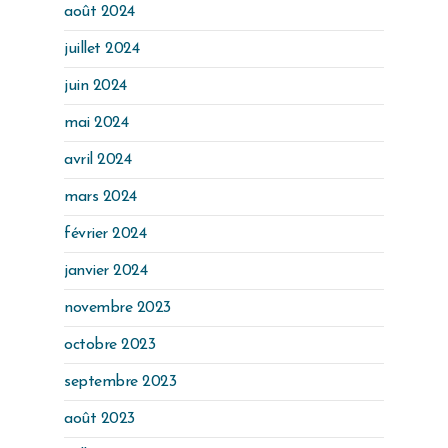
août 2024
juillet 2024
juin 2024
mai 2024
avril 2024
mars 2024
février 2024
janvier 2024
novembre 2023
octobre 2023
septembre 2023
août 2023