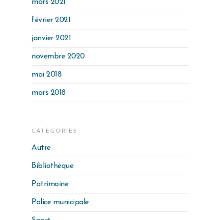
mars 2021
février 2021
janvier 2021
novembre 2020
mai 2018
mars 2018
CATÉGORIES
Autre
Bibliothèque
Patrimoine
Police municipale