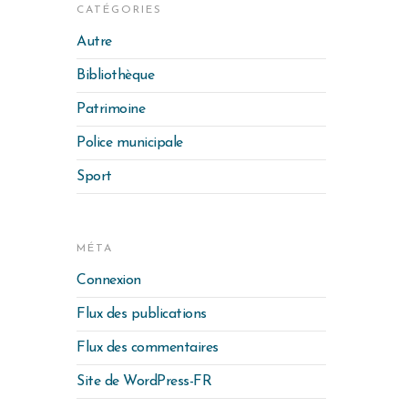
CATÉGORIES
Autre
Bibliothèque
Patrimoine
Police municipale
Sport
MÉTA
Connexion
Flux des publications
Flux des commentaires
Site de WordPress-FR