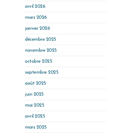
avril 2026
mars 2026
janvier 2026
décembre 2025
novembre 2025
octobre 2025
septembre 2025
août 2025
juin 2025
mai 2025
avril 2025
mars 2025