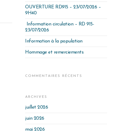
OUVERTURE RD915 – 23/07/2026 –
9H40
Information circulation – RD 915-
23/07/2026
Information à la population
Hommage et remerciements
COMMENTAIRES RÉCENTS
ARCHIVES
juillet 2026
juin 2026
mai 2026