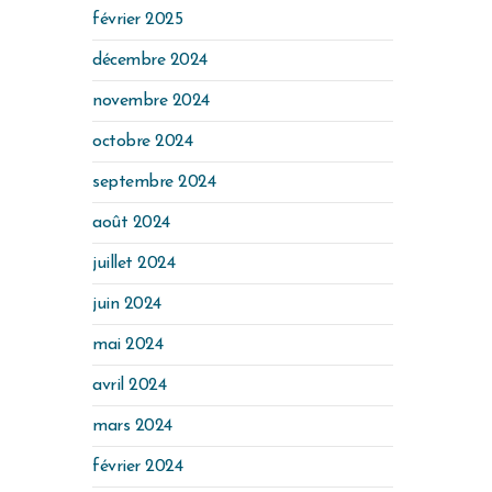
février 2025
décembre 2024
novembre 2024
octobre 2024
septembre 2024
août 2024
juillet 2024
juin 2024
mai 2024
avril 2024
mars 2024
février 2024