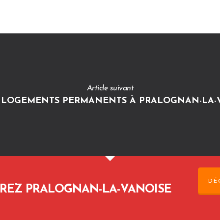
Article suivant
 LOGEMENTS PERMANENTS À PRALOGNAN-LA-
DÉ
REZ PRALOGNAN-LA-VANOISE