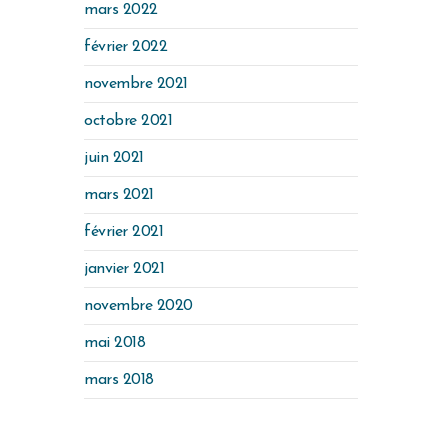
mars 2022
février 2022
novembre 2021
octobre 2021
juin 2021
mars 2021
février 2021
janvier 2021
novembre 2020
mai 2018
mars 2018