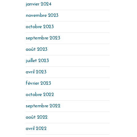
janvier 2024
novembre 2023
octobre 2023
septembre 2023
août 2023
juillet 2023
avril 2023
février 2023
octobre 2022
septembre 2022
août 2022
avril 2022