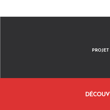
PROJET
DÉCOUV