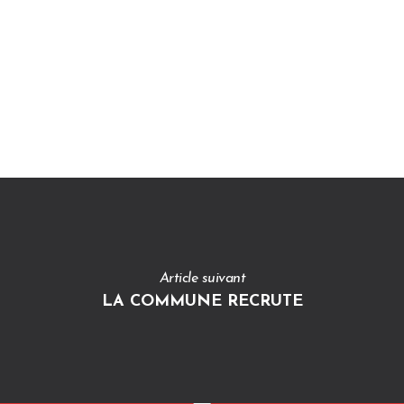
Article suivant
LA COMMUNE RECRUTE