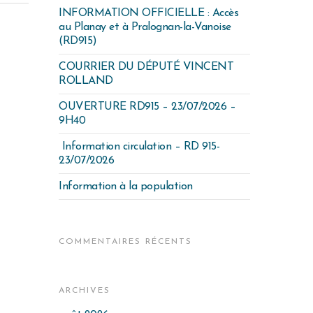
INFORMATION OFFICIELLE : Accès
au Planay et à Pralognan-la-Vanoise
(RD915)
COURRIER DU DÉPUTÉ VINCENT
ROLLAND
OUVERTURE RD915 – 23/07/2026 –
9H40
Information circulation – RD 915-
23/07/2026
Information à la population
COMMENTAIRES RÉCENTS
ARCHIVES