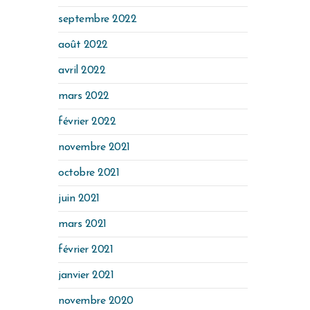
septembre 2022
août 2022
avril 2022
mars 2022
février 2022
novembre 2021
octobre 2021
juin 2021
mars 2021
février 2021
janvier 2021
novembre 2020