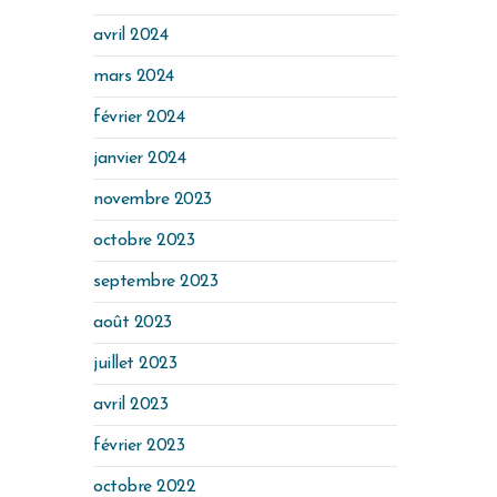
avril 2024
mars 2024
février 2024
janvier 2024
novembre 2023
octobre 2023
septembre 2023
août 2023
juillet 2023
avril 2023
février 2023
octobre 2022