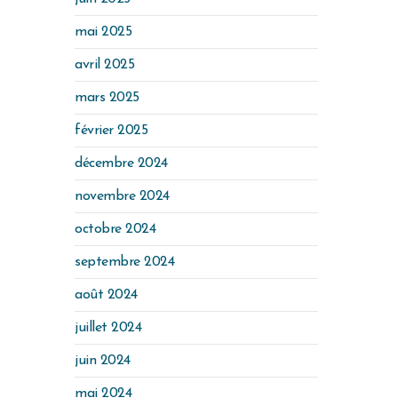
mai 2025
avril 2025
mars 2025
février 2025
décembre 2024
novembre 2024
octobre 2024
septembre 2024
août 2024
juillet 2024
juin 2024
mai 2024