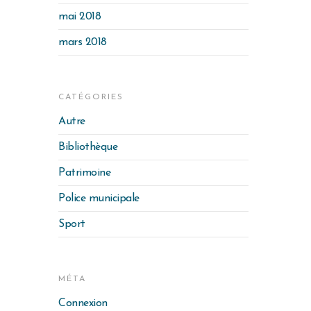
mai 2018
mars 2018
CATÉGORIES
Autre
Bibliothèque
Patrimoine
Police municipale
Sport
MÉTA
Connexion