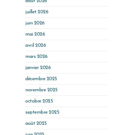
août 2026
juillet 2026
juin 2026
mai 2026
avril 2026
mars 2026
janvier 2026
décembre 2025
novembre 2025
octobre 2025
septembre 2025
août 2025
juin 2025