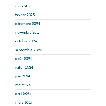
mars 2025
février 2025
décembre 2024
novembre 2024
octobre 2024
septembre 2024
août 2024
juillet 2024
juin 2024
mai 2024
avril 2024
mars 2024