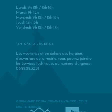
Lundi: 9h-12h / 15h-18h
Mardi: 9h-12h
Mercredi: 9h-12h / 15h-18h
Jeudi: 15h-18h
Vendredi: 9h-12h / 15h-17h
EN CAS D’URGENCE
Les weekends et en dehors des horaires
d’ouverture de la mairie, vous pouvez joindre
les Services techniques au numéro d’urgence :
06.22.22.32.81
© 2026 MAIRIE DE PRALOGNAN-LA-VANOISE. - TOUS
DROITS RÉSERVÉS