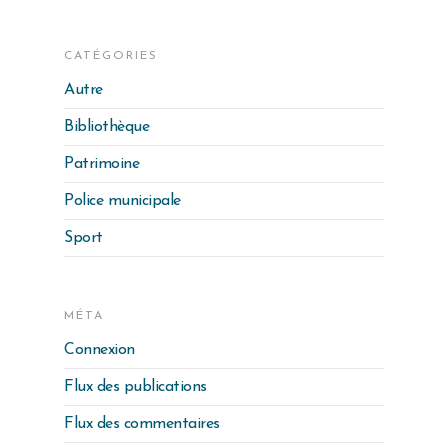
CATÉGORIES
Autre
Bibliothèque
Patrimoine
Police municipale
Sport
MÉTA
Connexion
Flux des publications
Flux des commentaires