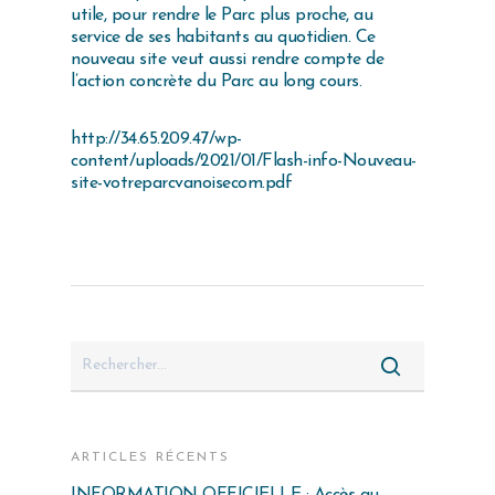
utile, pour rendre le Parc plus proche, au
service de ses habitants au quotidien. Ce
nouveau site veut aussi rendre compte de
l’action concrète du Parc au long cours.
http://34.65.209.47/wp-
content/uploads/2021/01/Flash-info-Nouveau-
site-votreparcvanoisecom.pdf
ARTICLES RÉCENTS