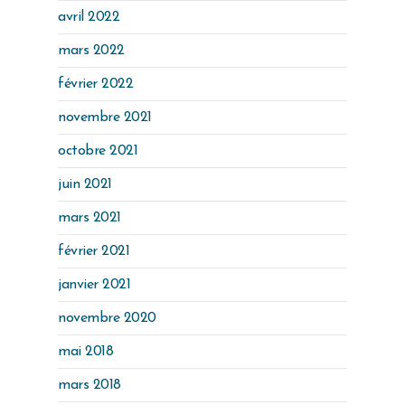
avril 2022
mars 2022
février 2022
novembre 2021
octobre 2021
juin 2021
mars 2021
février 2021
janvier 2021
novembre 2020
mai 2018
mars 2018