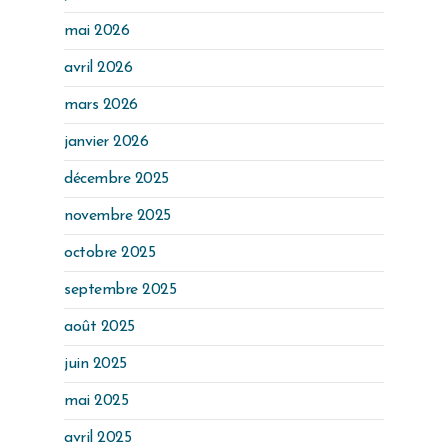
mai 2026
avril 2026
mars 2026
janvier 2026
décembre 2025
novembre 2025
octobre 2025
septembre 2025
août 2025
juin 2025
mai 2025
avril 2025