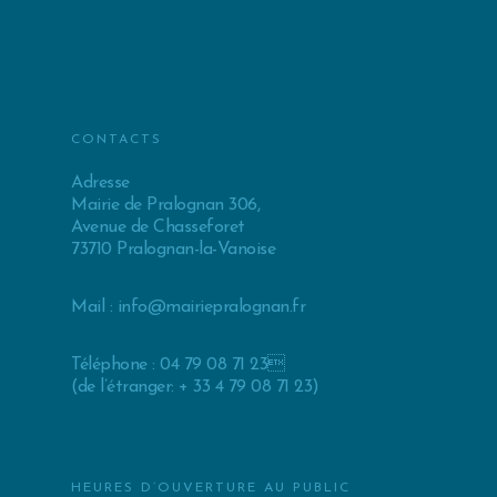
CONTACTS
Adresse
Mairie de Pralognan 306,
Avenue de Chasseforet
73710 Pralognan-la-Vanoise
Mail :
info@mairiepralognan.fr
Téléphone : 04 79 08 71 23
(de l’étranger: + 33 4 79 08 71 23)
HEURES D’OUVERTURE AU PUBLIC