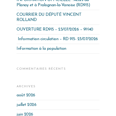
INFORMATION OFFICIELLE : Accès au
Planay et à Pralognan-la-Vanoise (RD915)
COURRIER DU DÉPUTÉ VINCENT
ROLLAND
OUVERTURE RD915 – 23/07/2026 – 9H40
Information circulation – RD 915- 23/07/2026
Information à la population
COMMENTAIRES RÉCENTS
ARCHIVES
août 2026
juillet 2026
juin 2026