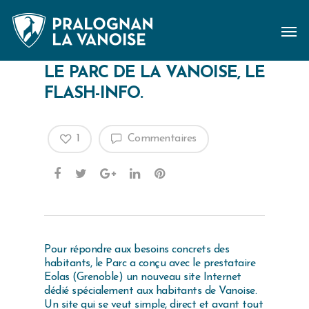
LE PARC DE LA VANOISE, LE
FLASH-INFO.
1
Commentaires
Pour répondre aux besoins concrets des
habitants, le Parc a conçu avec le prestataire
Eolas (Grenoble) un nouveau site Internet
dédié spécialement aux habitants de Vanoise.
Un site qui se veut simple, direct et avant tout