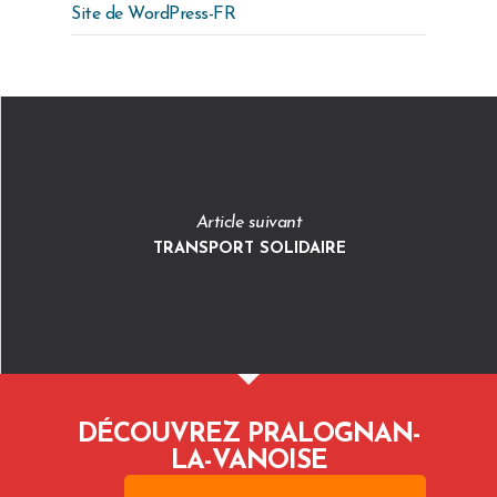
Site de WordPress-FR
Article suivant
TRANSPORT SOLIDAIRE
DÉCOUVREZ PRALOGNAN-
LA-VANOISE