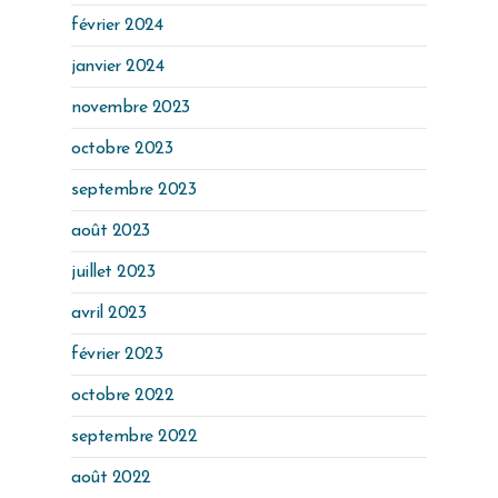
février 2024
janvier 2024
novembre 2023
octobre 2023
septembre 2023
août 2023
juillet 2023
avril 2023
février 2023
octobre 2022
septembre 2022
août 2022