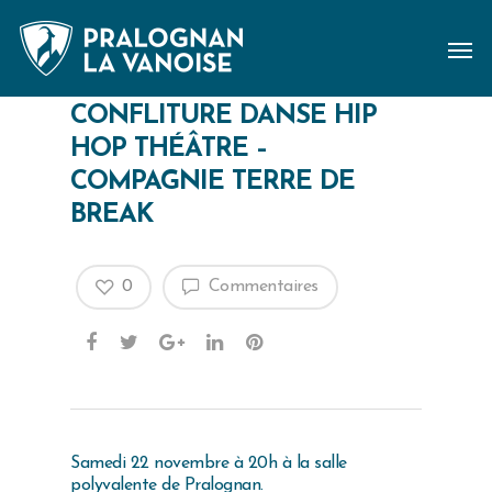
CONFLITURE DANSE HIP
HOP THÉÂTRE –
COMPAGNIE TERRE DE
BREAK
0
Commentaires
Samedi 22 novembre à 20h à la salle
polyvalente de Pralognan.