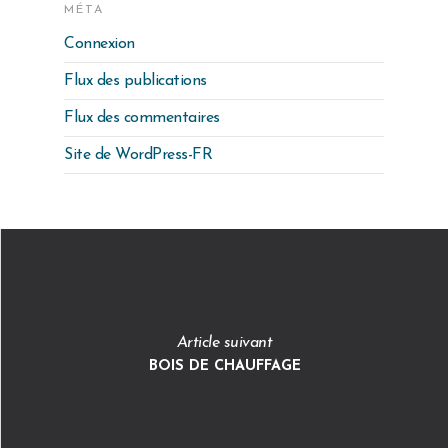
MÉTA
Connexion
Flux des publications
Flux des commentaires
Site de WordPress-FR
Article suivant
BOIS DE CHAUFFAGE