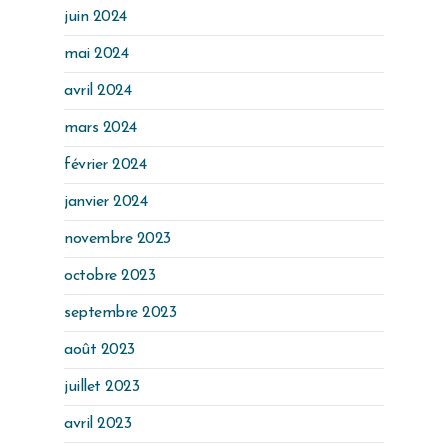
juin 2024
mai 2024
avril 2024
mars 2024
février 2024
janvier 2024
novembre 2023
octobre 2023
septembre 2023
août 2023
juillet 2023
avril 2023