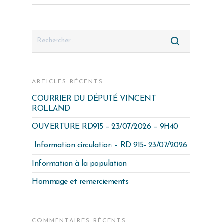
ARTICLES RÉCENTS
COURRIER DU DÉPUTÉ VINCENT
ROLLAND
OUVERTURE RD915 – 23/07/2026 – 9H40
Information circulation – RD 915- 23/07/2026
Information à la population
Hommage et remerciements
COMMENTAIRES RÉCENTS