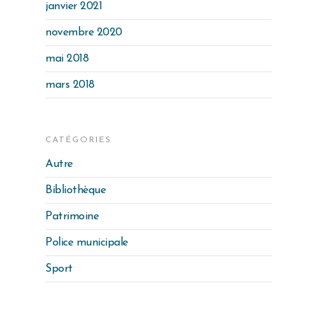
janvier 2021
novembre 2020
mai 2018
mars 2018
CATÉGORIES
Autre
Bibliothèque
Patrimoine
Police municipale
Sport