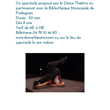
Un spectacle proposé par le Dôme Théâtre en
partenariat avec la Bibliothèque Municipale de
Pralognan.
Durée : 50 min
Dès 8 ans
Tarif de 6€ à 13€
Billetterie 04 79 10 44 80 –
www.dometheatre.com ou sur le lieu du
spectacle le soir même.