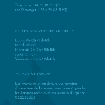
Téléphone : 04 79 08 71 23
(de l’étranger: + 33 4 79 08 71 23)
HEURES D’OUVERTURE AU PUBLIC
Lundi: 9h-12h / 15h-18h
Mardi: 9h-12h
Mercredi: 9h-12h / 15h-18h
Jeudi: 15h-18h
Vendredi: 9h-12h / 15h-17h
EN CAS D’URGENCE
Les weekends et en dehors des horaires
d’ouverture de la mairie, vous pouvez joindre
les Services techniques au numéro d’urgence :
06.22.22.32.81