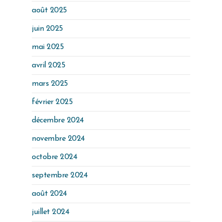
août 2025
juin 2025
mai 2025
avril 2025
mars 2025
février 2025
décembre 2024
novembre 2024
octobre 2024
septembre 2024
août 2024
juillet 2024