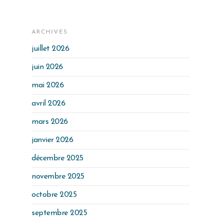
ARCHIVES
juillet 2026
juin 2026
mai 2026
avril 2026
mars 2026
janvier 2026
décembre 2025
novembre 2025
octobre 2025
septembre 2025