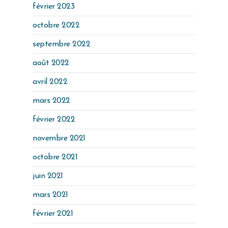
février 2023
octobre 2022
septembre 2022
août 2022
avril 2022
mars 2022
février 2022
novembre 2021
octobre 2021
juin 2021
mars 2021
février 2021