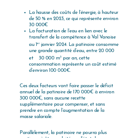
La hausse des coûts de l’énergie, à hauteur
de 50 % en 2023, ce qui représente environ
30 000€
La facturation de l’eau en lien avec le
transfert de la compétence à Val Vanoise
er
au 1
janvier 2024. La patinoire consomme
une grande quantité d’eau, entre 20 000
3
et 30 000 m
par an, cette
consommation représente un coût estimé
d’environ 100 000€.
Ces deux facteurs vont faire passer le déficit
annuel de la patinoire de 170 000€ à environ
300 000€, sans aucune recette
supplémentaire pour compenser, et sans
prendre en compte l’augmentation de la
masse salariale.
Parallèlement, la patinoire ne pourra plus