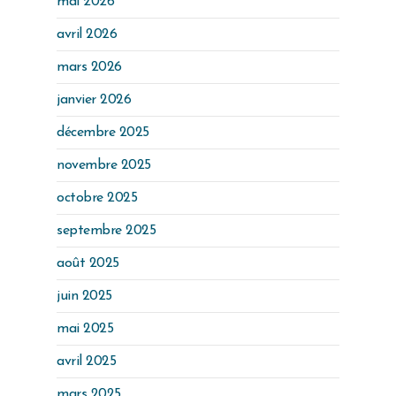
mai 2026
avril 2026
mars 2026
janvier 2026
décembre 2025
novembre 2025
octobre 2025
septembre 2025
août 2025
juin 2025
mai 2025
avril 2025
mars 2025