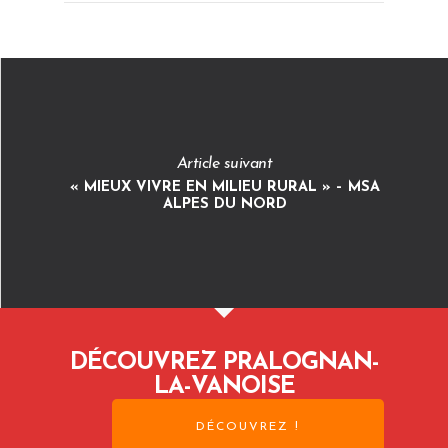
Article suivant
« MIEUX VIVRE EN MILIEU RURAL » – MSA
ALPES DU NORD
DÉCOUVREZ PRALOGNAN-
LA-VANOISE
DÉCOUVREZ !