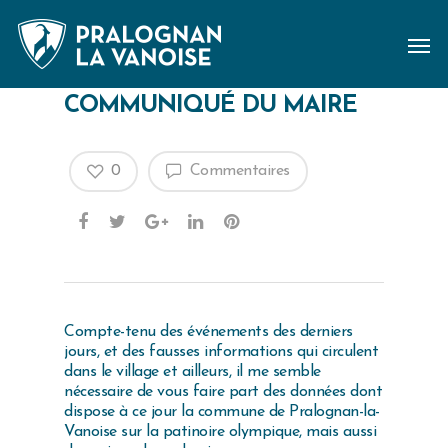
COMMUNIQUÉ DU MAIRE
0
Commentaires
Compte-tenu des événements des derniers
jours, et des fausses informations qui circulent
dans le village et ailleurs, il me semble
nécessaire de vous faire part des données dont
dispose à ce jour la commune de Pralognan-la-
Vanoise sur la patinoire olympique, mais aussi