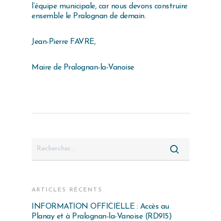
l’équipe municipale, car nous devons construire
ensemble le Pralognan de demain.
Jean-Pierre FAVRE,
Maire de Pralognan-la-Vanoise
ARTICLES RÉCENTS
INFORMATION OFFICIELLE : Accès au
Planay et à Pralognan-la-Vanoise (RD915)