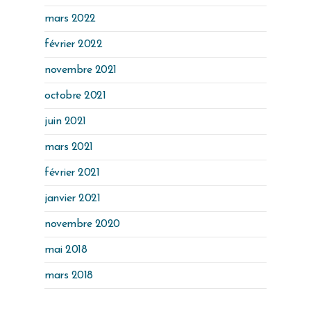
mars 2022
février 2022
novembre 2021
octobre 2021
juin 2021
mars 2021
février 2021
janvier 2021
novembre 2020
mai 2018
mars 2018