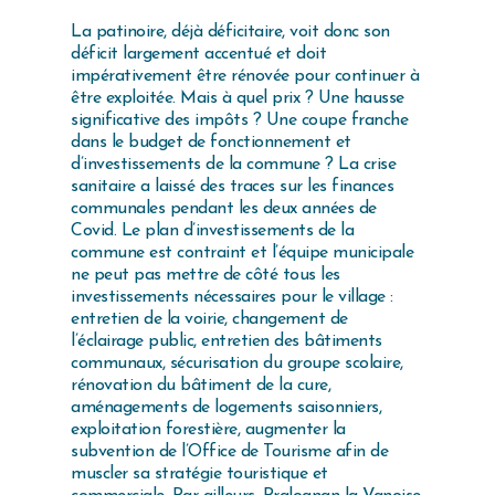
La patinoire, déjà déficitaire, voit donc son
déficit largement accentué et doit
impérativement être rénovée pour continuer à
être exploitée. Mais à quel prix ? Une hausse
significative des impôts ? Une coupe franche
dans le budget de fonctionnement et
d’investissements de la commune ? La crise
sanitaire a laissé des traces sur les finances
communales pendant les deux années de
Covid. Le plan d’investissements de la
commune est contraint et l’équipe municipale
ne peut pas mettre de côté tous les
investissements nécessaires pour le village :
entretien de la voirie, changement de
l’éclairage public, entretien des bâtiments
communaux, sécurisation du groupe scolaire,
rénovation du bâtiment de la cure,
aménagements de logements saisonniers,
exploitation forestière, augmenter la
subvention de l’Office de Tourisme afin de
muscler sa stratégie touristique et