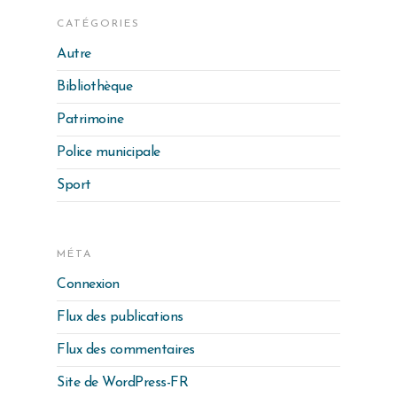
CATÉGORIES
Autre
Bibliothèque
Patrimoine
Police municipale
Sport
MÉTA
Connexion
Flux des publications
Flux des commentaires
Site de WordPress-FR