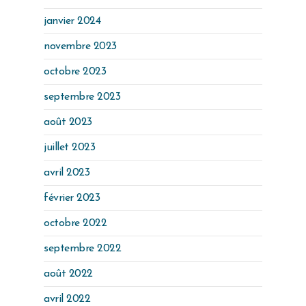
janvier 2024
novembre 2023
octobre 2023
septembre 2023
août 2023
juillet 2023
avril 2023
février 2023
octobre 2022
septembre 2022
août 2022
avril 2022