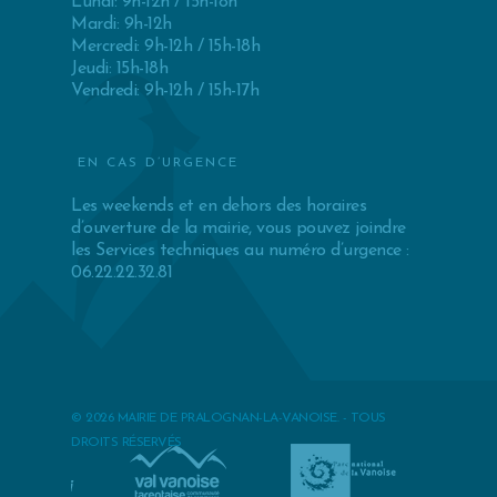
Lundi: 9h-12h / 15h-18h
Mardi: 9h-12h
Mercredi: 9h-12h / 15h-18h
Jeudi: 15h-18h
Vendredi: 9h-12h / 15h-17h
EN CAS D’URGENCE
Les weekends et en dehors des horaires
d’ouverture de la mairie, vous pouvez joindre
les Services techniques au numéro d’urgence :
06.22.22.32.81
© 2026 MAIRIE DE PRALOGNAN-LA-VANOISE. - TOUS
DROITS RÉSERVÉS