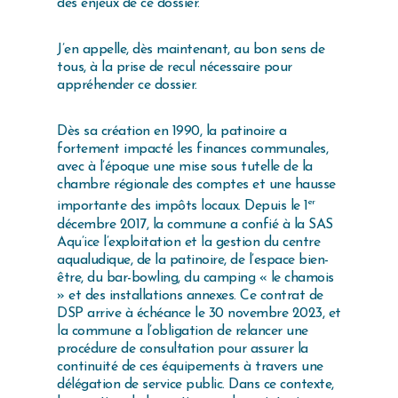
des enjeux de ce dossier.
J’en appelle, dès maintenant, au bon sens de
tous, à la prise de recul nécessaire pour
appréhender ce dossier.
Dès sa création en 1990, la patinoire a
fortement impacté les finances communales,
avec à l’époque une mise sous tutelle de la
chambre régionale des comptes et une hausse
er
importante des impôts locaux. Depuis le 1
décembre 2017, la commune a confié à la SAS
Aqu’ice l’exploitation et la gestion du centre
aqualudique, de la patinoire, de l’espace bien-
être, du bar-bowling, du camping « le chamois
» et des installations annexes. Ce contrat de
DSP arrive à échéance le 30 novembre 2023, et
la commune a l’obligation de relancer une
procédure de consultation pour assurer la
continuité de ces équipements à travers une
délégation de service public. Dans ce contexte,