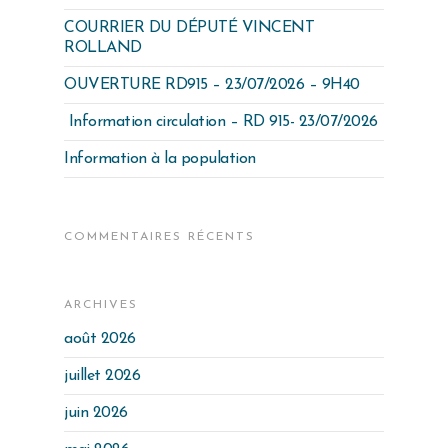
COURRIER DU DÉPUTÉ VINCENT
ROLLAND
OUVERTURE RD915 – 23/07/2026 – 9H40
Information circulation – RD 915- 23/07/2026
Information à la population
COMMENTAIRES RÉCENTS
ARCHIVES
août 2026
juillet 2026
juin 2026