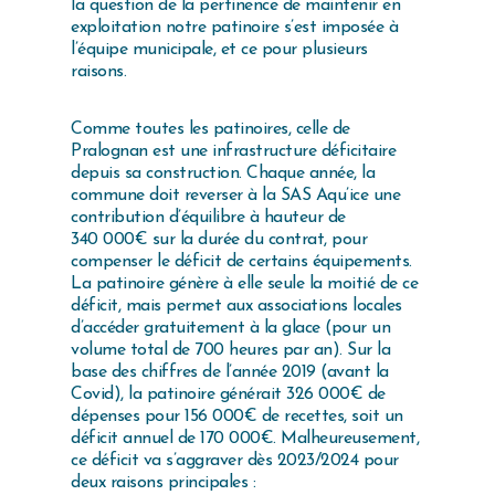
la question de la pertinence de maintenir en
exploitation notre patinoire s’est imposée à
l’équipe municipale, et ce pour plusieurs
raisons.
Comme toutes les patinoires, celle de
Pralognan est une infrastructure déficitaire
depuis sa construction. Chaque année, la
commune doit reverser à la SAS Aqu’ice une
contribution d’équilibre à hauteur de
340 000€ sur la durée du contrat, pour
compenser le déficit de certains équipements.
La patinoire génère à elle seule la moitié de ce
déficit, mais permet aux associations locales
d’accéder gratuitement à la glace (pour un
volume total de 700 heures par an). Sur la
base des chiffres de l’année 2019 (avant la
Covid), la patinoire générait 326 000€ de
dépenses pour 156 000€ de recettes, soit un
déficit annuel de 170 000€. Malheureusement,
ce déficit va s’aggraver dès 2023/2024 pour
deux raisons principales :