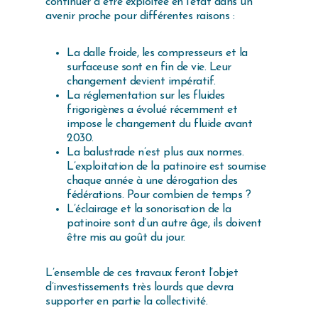
continuer à être exploitée en l’état dans un
avenir proche pour différentes raisons :
La dalle froide, les compresseurs et la
surfaceuse sont en fin de vie. Leur
changement devient impératif.
La réglementation sur les fluides
frigorigènes a évolué récemment et
impose le changement du fluide avant
2030.
La balustrade n’est plus aux normes.
L’exploitation de la patinoire est soumise
chaque année à une dérogation des
fédérations. Pour combien de temps ?
L’éclairage et la sonorisation de la
patinoire sont d’un autre âge, ils doivent
être mis au goût du jour.
L’ensemble de ces travaux feront l’objet
d’investissements très lourds que devra
supporter en partie la collectivité.