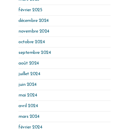
février 2025
décembre 2024
novembre 2024
octobre 2024
septembre 2024
août 2024
juillet 2024
juin 2024
mai 2024
avril 2024
mars 2024
février 2024