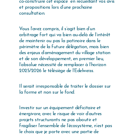
co-construire cet espace en recueillant vos avis
et propositions lors d’une prochaine
consultation.
Vous l’avez compris, il s’agit bien d’un
arbitrage fort qui va bien au-delà de l’intérêt
de maintenir ou pas la patinoire dans le
périmètre de la future délégation, mais bien
des enjeux d’aménagement du village station
et de son développement, en premier lieu,
l’absolue nécessité de remplacer à l’horizon
2025/2026 le télésiège de l’Edelweiss.
Il serait irresponsable de traiter le dossier sur
la forme et non sur le fond.
Investir sur un équipement déficitaire et
énergivore, avec le risque de voir d’autres
projets structurants ne pas aboutir et
fragiliser l’ensemble de l’écosystème, n’est pas
le choix que je porte avec une partie de