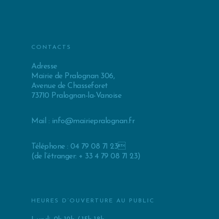
CONTACTS
Adresse
Mairie de Pralognan 306,
Avenue de Chasseforet
73710 Pralognan-la-Vanoise
Mail :
info@mairiepralognan.fr
Téléphone : 04 79 08 71 23
(de l’étranger: + 33 4 79 08 71 23)
HEURES D’OUVERTURE AU PUBLIC