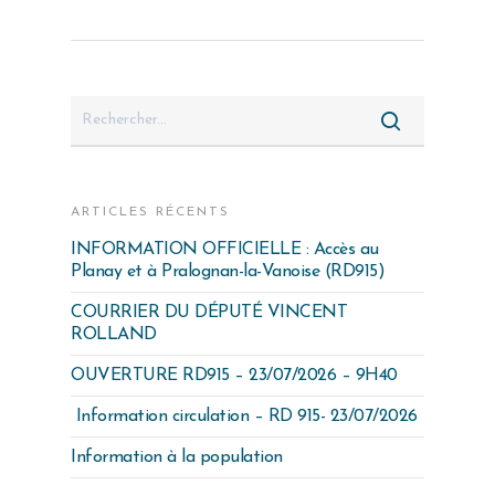
ARTICLES RÉCENTS
INFORMATION OFFICIELLE : Accès au
Planay et à Pralognan-la-Vanoise (RD915)
COURRIER DU DÉPUTÉ VINCENT
ROLLAND
OUVERTURE RD915 – 23/07/2026 – 9H40
Information circulation – RD 915- 23/07/2026
Information à la population