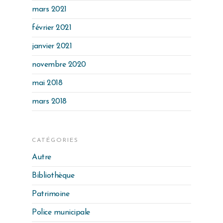
mars 2021
février 2021
janvier 2021
novembre 2020
mai 2018
mars 2018
CATÉGORIES
Autre
Bibliothèque
Patrimoine
Police municipale