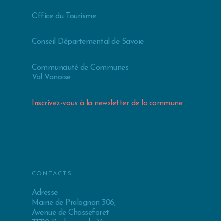
Office du Tourisme
Conseil Départemental de Savoie
Communauté de Communes
Val Vanoise
Inscrivez-vous à la newsletter de la commune
CONTACTS
Adresse
Mairie de Pralognan 306,
Avenue de Chasseforet