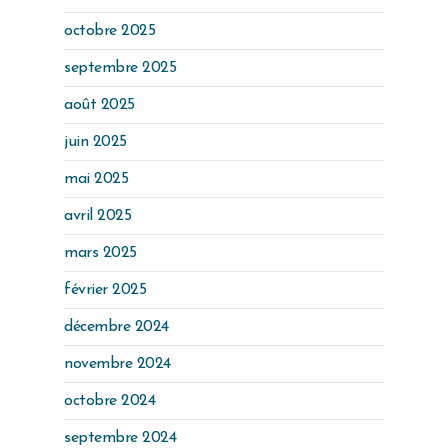
octobre 2025
septembre 2025
août 2025
juin 2025
mai 2025
avril 2025
mars 2025
février 2025
décembre 2024
novembre 2024
octobre 2024
septembre 2024