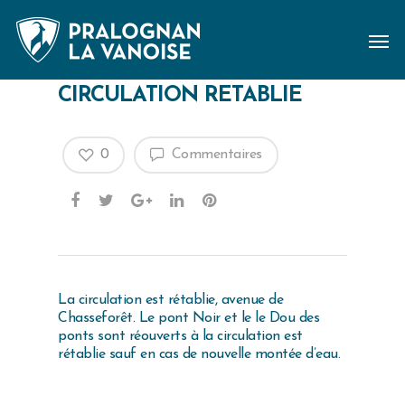
CIRCULATION RETABLIE
0
Commentaires
La circulation est rétablie, avenue de
Chasseforêt. Le pont Noir et le le Dou des
ponts sont réouverts à la circulation est
rétablie sauf en cas de nouvelle montée d’eau.