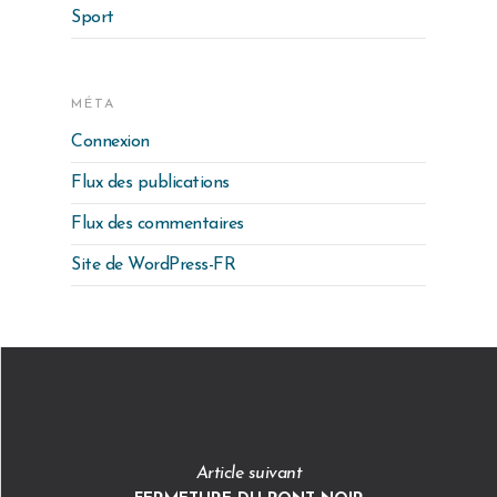
Sport
MÉTA
Connexion
Flux des publications
Flux des commentaires
Site de WordPress-FR
Article suivant