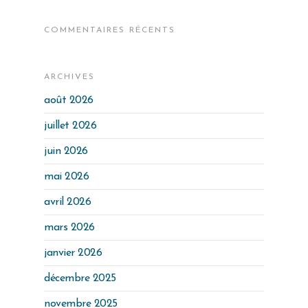
COMMENTAIRES RÉCENTS
ARCHIVES
août 2026
juillet 2026
juin 2026
mai 2026
avril 2026
mars 2026
janvier 2026
décembre 2025
novembre 2025