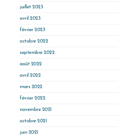
juillet 2023
avril 2023
février 2023
octobre 2022
septembre 2022
août 2022
avril 2022
mars 2022
février 2022
novembre 2021
octobre 2021
juin 2021