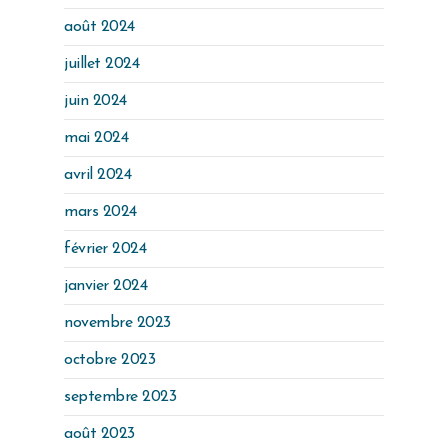
août 2024
juillet 2024
juin 2024
mai 2024
avril 2024
mars 2024
février 2024
janvier 2024
novembre 2023
octobre 2023
septembre 2023
août 2023