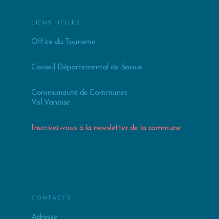
LIENS UTILES
Office du Tourisme
Conseil Départemental de Savoie
Communauté de Communes
Val Vanoise
Inscrivez-vous à la newsletter de la commune
CONTACTS
Adresse